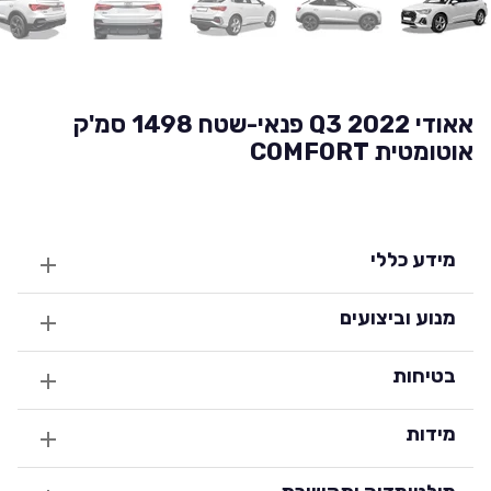
אאודי Q3 2022 פנאי-שטח 1498 סמ'ק
אוטומטית COMFORT
מידע כללי
מנוע וביצועים
בטיחות
מידות