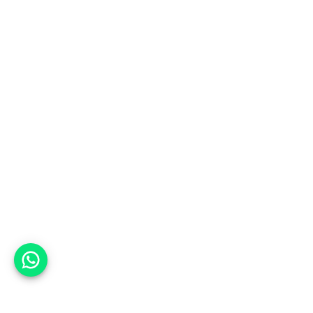
אפשר לעזור?