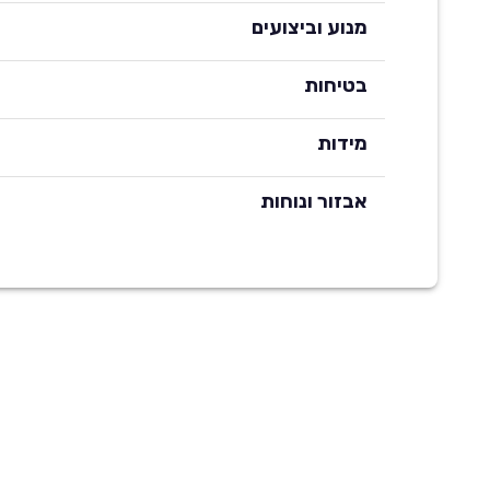
מנוע וביצועים
בטיחות
מידות
אבזור ונוחות