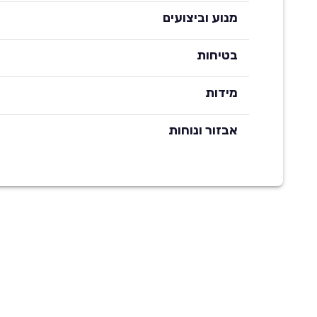
מנוע וביצועים
בטיחות
מידות
אבזור ונוחות