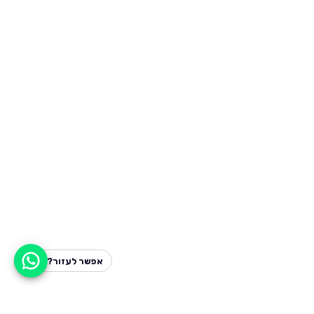
אפשר לעזור?