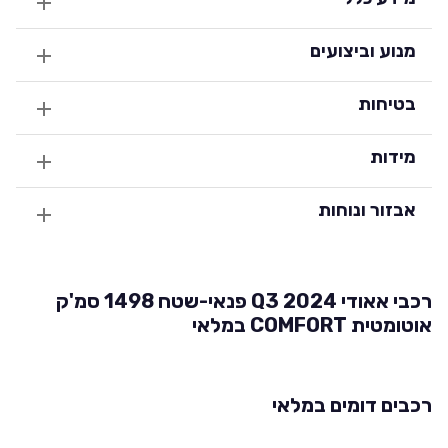
מנוע וביצועים
בטיחות
מידות
אבזור ונוחות
רכבי אאודי Q3 2024 פנאי-שטח 1498 סמ'ק
אוטומטית COMFORT במלאי
רכבים דומים במלאי