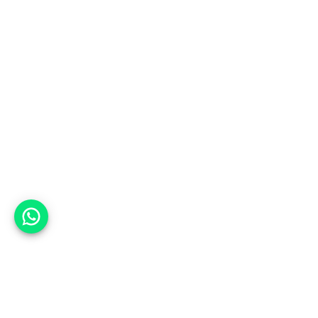
אפשר לעזור?