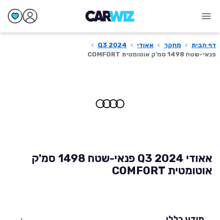
דף הבית
›
מחקר
›
אאודי
›
Q3 2024
›
פנאי-שטח 1498 סמ'ק אוטומטית COMFORT
אאודי Q3 2024 פנאי-שטח 1498 סמ'ק
אוטומטית COMFORT
מידע כללי