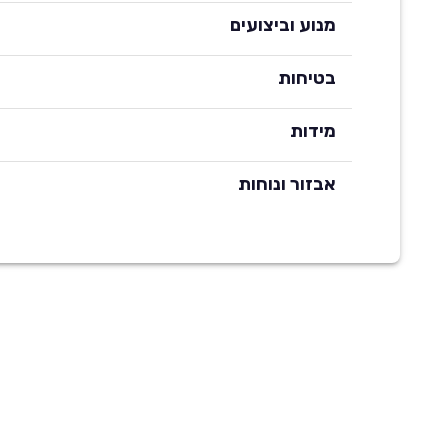
מנוע וביצועים
בטיחות
מידות
אבזור ונוחות