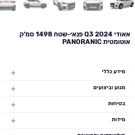
אאודי Q3 2024 פנאי-שטח 1498 סמ'ק
אוטומטית PANORANIC
מידע כללי
מנוע וביצועים
בטיחות
מידות