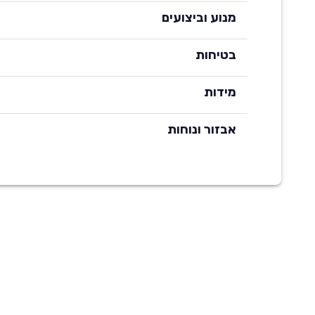
מנוע וביצועים
בטיחות
מידות
אבזור ונוחות