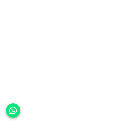
אפשר לעזור?