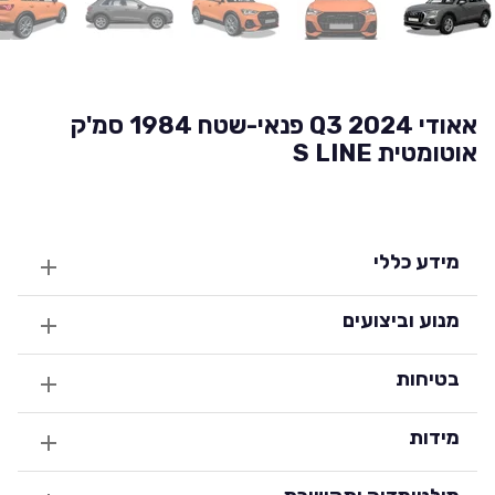
אאודי Q3 2024 פנאי-שטח 1984 סמ'ק
אוטומטית S LINE
מידע כללי
מנוע וביצועים
בטיחות
מידות