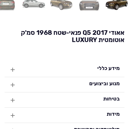
אאודי Q5 2017 פנאי-שטח 1968 סמ'ק
אוטומטית LUXURY
מידע כללי
מנוע וביצועים
בטיחות
מידות