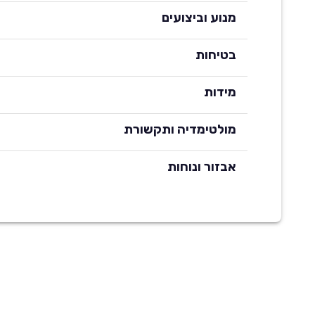
מנוע וביצועים
בטיחות
מידות
מולטימדיה ותקשורת
אבזור ונוחות