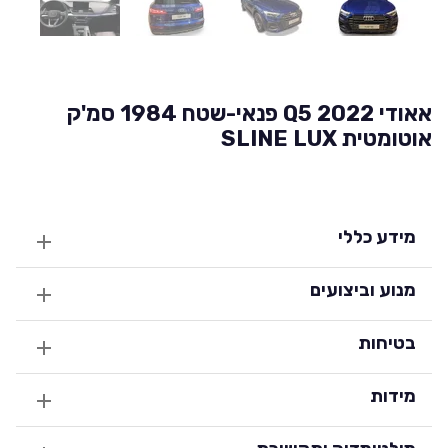
אאודי Q5 2022 פנאי-שטח 1984 סמ'ק
אוטומטית SLINE LUX
מידע כללי
מנוע וביצועים
בטיחות
מידות