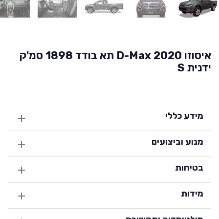
איסוזו D-Max 2020 תא בודד 1898 סמ'ק
ידנית S
מידע כללי
מנוע וביצועים
בטיחות
מידות