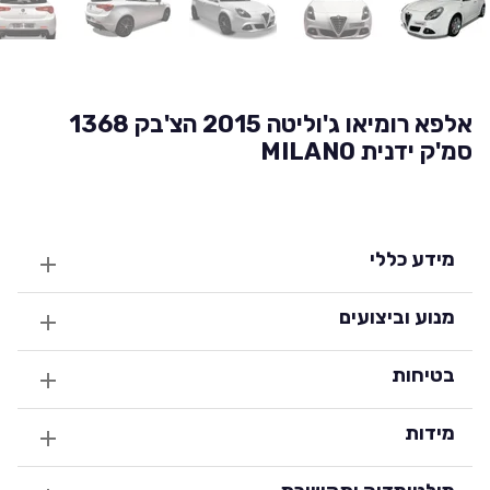
אלפא רומיאו ג'וליטה 2015 הצ'בק 1368
סמ'ק ידנית MILANO
מידע כללי
מנוע וביצועים
בטיחות
מידות