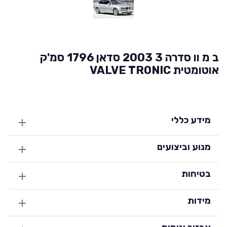
ב מ וו סדרה 3 2003 סדאן 1796 סמ'ק
אוטומטית VALVE TRONIC
מידע כללי
מנוע וביצועים
בטיחות
מידות