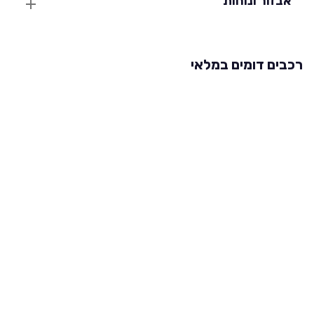
אבזור ונוחות
רכבים דומים במלאי