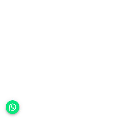
אפשר לעזור?