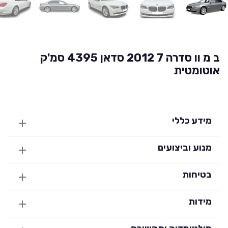
ב מ וו סדרה 7 2012 סדאן 4395 סמ'ק
אוטומטית
מידע כללי
מנוע וביצועים
בטיחות
מידות