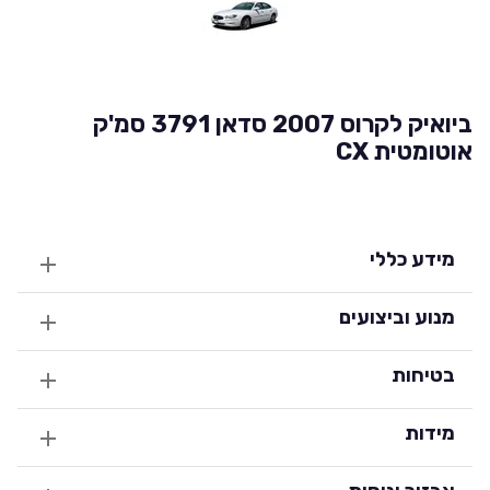
ביואיק לקרוס 2007 סדאן 3791 סמ'ק
אוטומטית CX
מידע כללי
מנוע וביצועים
בטיחות
מידות