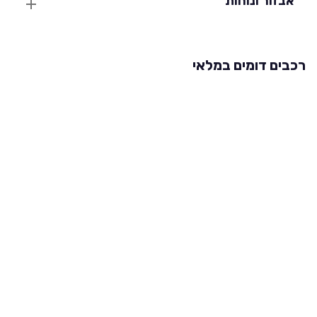
אבזור ונוחות
רכבים דומים במלאי