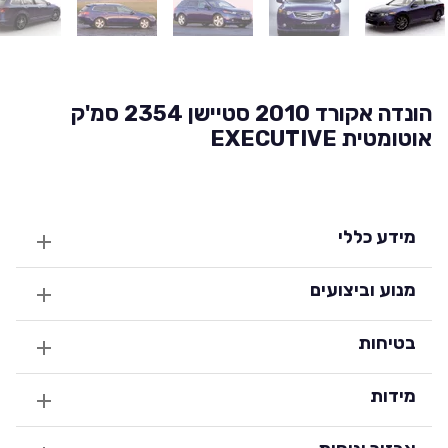
הונדה אקורד 2010 סטיישן 2354 סמ'ק
אוטומטית EXECUTIVE
מידע כללי
מנוע וביצועים
בטיחות
מידות