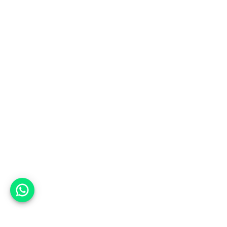
אפשר לעזור?