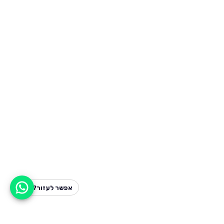
אפשר לעזור?