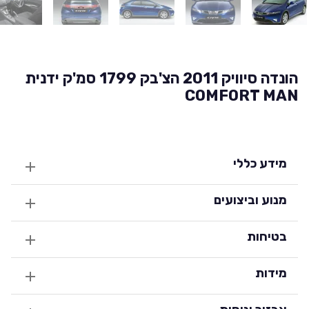
הונדה סיוויק 2011 הצ'בק 1799 סמ'ק ידנית
COMFORT MAN
מידע כללי
מנוע וביצועים
בטיחות
מידות