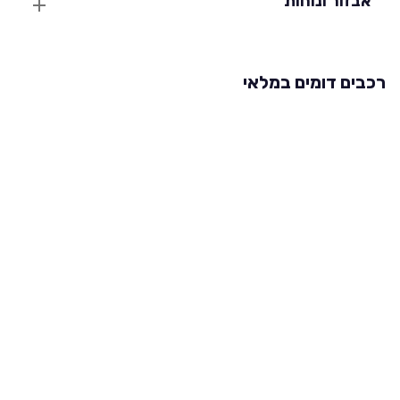
אבזור ונוחות
רכבים דומים במלאי