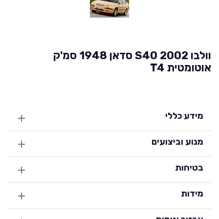
וולבו S40 2002 סדאן 1948 סמ'ק
אוטומטית T4
מידע כללי
מנוע וביצועים
בטיחות
מידות