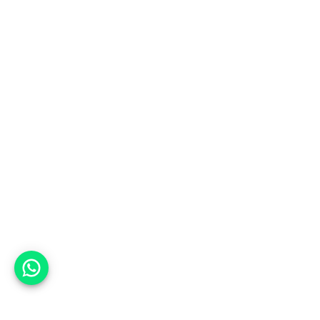
אפשר לעזור?