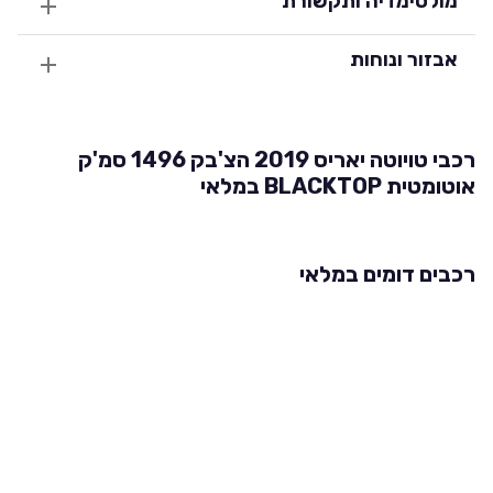
מולטימדיה ותקשורת
אבזור ונוחות
רכבי טויוטה יאריס 2019 הצ'בק 1496 סמ'ק
אוטומטית BLACKTOP במלאי
רכבים דומים במלאי