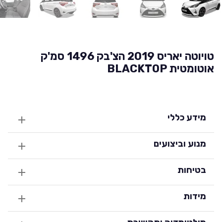
טויוטה יאריס 2019 הצ'בק 1496 סמ'ק
אוטומטית BLACKTOP
מידע כללי
מנוע וביצועים
בטיחות
מידות