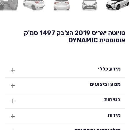
טויוטה יאריס 2019 הצ'בק 1497 סמ'ק
אוטומטית DYNAMIC
מידע כללי
מנוע וביצועים
בטיחות
מידות