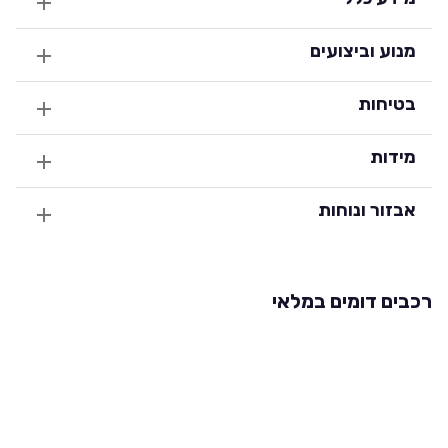
מנוע וביצועים
בטיחות
מידות
אבזור ונוחות
רכבים דומים במלאי