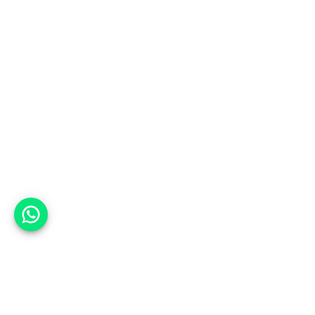
אפשר לעזור?