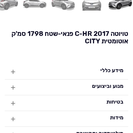
טויוטה C-HR 2017 פנאי-שטח 1798 סמ'ק
אוטומטית CITY
מידע כללי
מנוע וביצועים
בטיחות
מידות