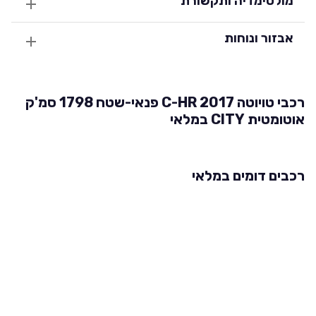
מולטימדיה ותקשורת
אבזור ונוחות
רכבי טויוטה C-HR 2017 פנאי-שטח 1798 סמ'ק
אוטומטית CITY במלאי
רכבים דומים במלאי