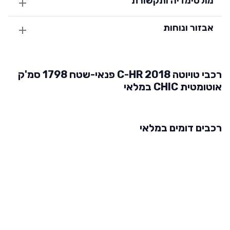
מולטימדיה ותקשורת
אבזור ונוחות
רכבי טויוטה C-HR 2018 פנאי-שטח 1798 סמ'ק
אוטומטית CHIC במלאי
רכבים דומים במלאי