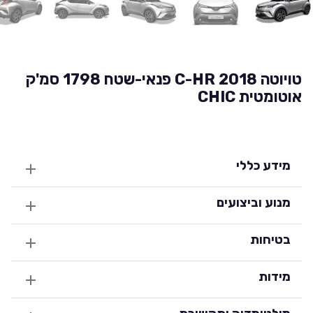
טויוטה C-HR 2018 פנאי-שטח 1798 סמ'ק
אוטומטית CHIC
מידע כללי
מנוע וביצועים
בטיחות
מידות