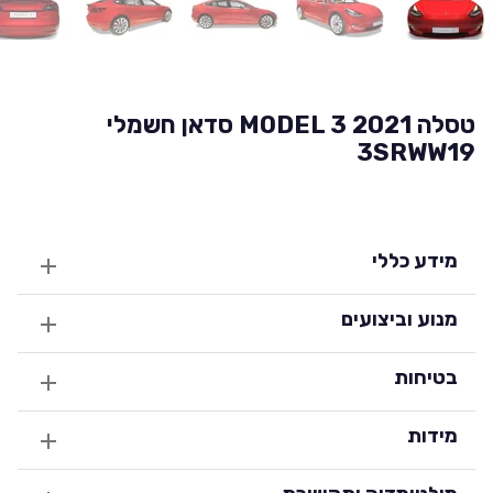
טסלה MODEL 3 2021 סדאן חשמלי
3SRWW19
מידע כללי
מנוע וביצועים
בטיחות
מידות