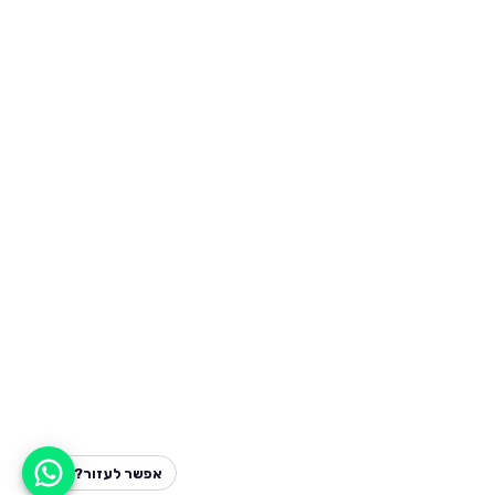
אפשר לעזור?