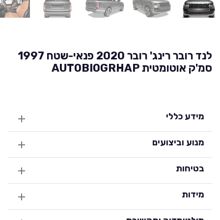
לנד רובר רינג' רובר 2020 פנאי-שטח 1997
סמ'ק אוטומטית AUTOBIOGRHAP
מידע כללי
מנוע וביצועים
בטיחות
מידות