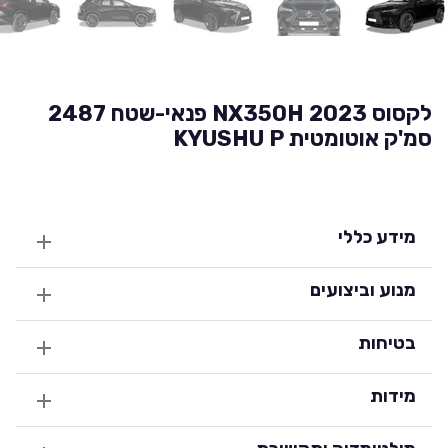
לקסוס NX350H 2023 פנאי-שטח 2487
סמ'ק אוטומטית KYUSHU P
מידע כללי
מנוע וביצועים
בטיחות
מידות