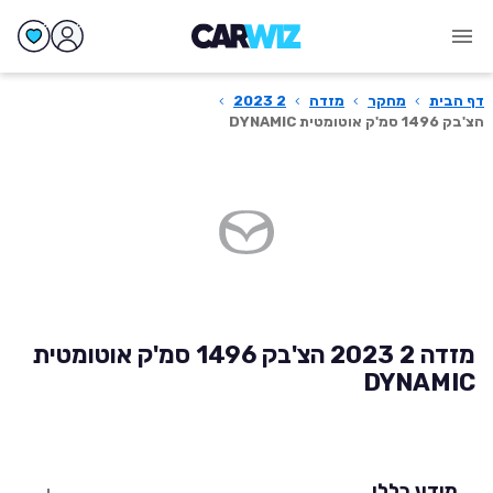
דף הבית
›
מחקר
›
מזדה
›
2 2023
›
הצ'בק 1496 סמ'ק אוטומטית DYNAMIC
מזדה 2 2023 הצ'בק 1496 סמ'ק אוטומטית
DYNAMIC
מידע כללי