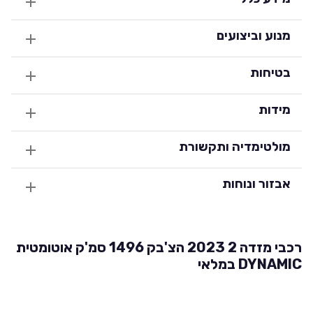
מנוע וביצועים
בטיחות
מידות
מולטימדיה ותקשורת
אבזור ונוחות
רכבי מזדה 2 2023 הצ'בק 1496 סמ'ק אוטומטית
DYNAMIC במלאי