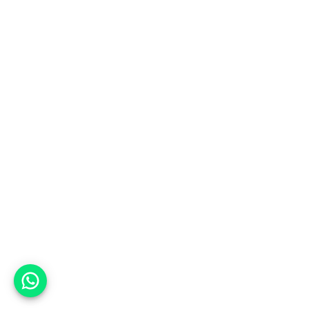
אפשר לעזור?