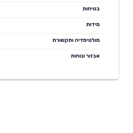
בטיחות
מידות
מולטימדיה ותקשורת
אבזור ונוחות