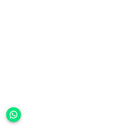
אפשר לעזור?