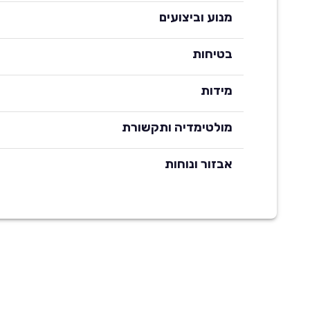
מנוע וביצועים
בטיחות
מידות
מולטימדיה ותקשורת
אבזור ונוחות