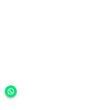
אפשר לעזור?