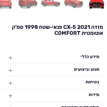
מזדה CX-5 2021 פנאי-שטח 1998 סמ'ק
אוטומטית COMFORT
מידע כללי
מנוע וביצועים
בטיחות
מידות