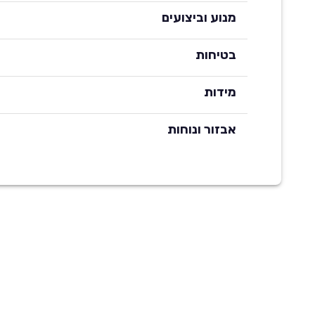
מנוע וביצועים
בטיחות
מידות
אבזור ונוחות