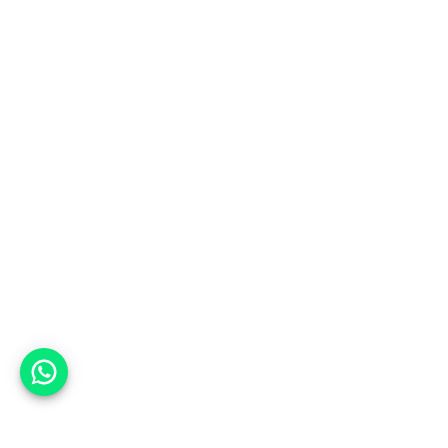
אפשר לעזור?