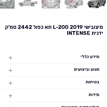
מיצובישי L-200 2019 תא כפול 2442 סמ'ק
ידנית INTENSE
מידע כללי
מנוע וביצועים
בטיחות
מידות