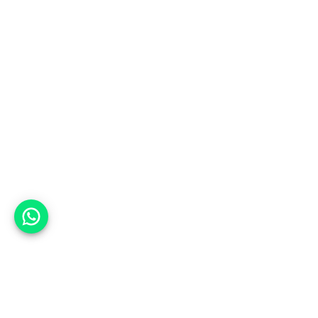
אפשר לעזור?