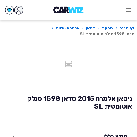
דף הבית
›
מחקר
›
ניסאן
›
אלמרה 2015
›
סדאן 1598 סמ'ק אוטומטית SL
ניסאן אלמרה 2015 סדאן 1598 סמ'ק
אוטומטית SL
מידע כללי