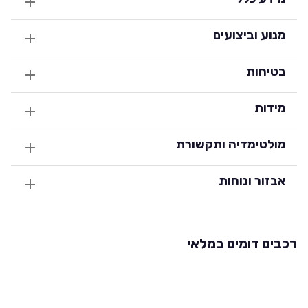
מנוע וביצועים
בטיחות
מידות
מולטימדיה ותקשורת
אבזור ונוחות
רכבים דומים במלאי