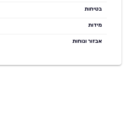
בטיחות
מידות
אבזור ונוחות