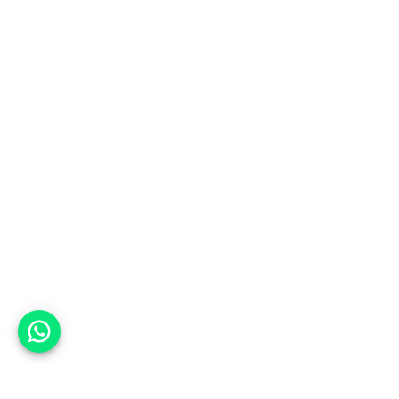
אפשר לעזור?