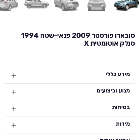
סובארו פורסטר 2009 פנאי-שטח 1994
סמ'ק אוטומטית X
מידע כללי
מנוע וביצועים
בטיחות
מידות