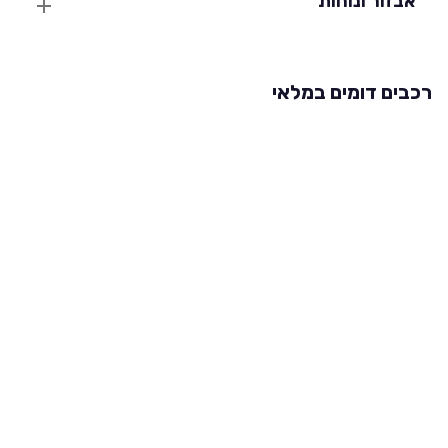
אבזור ונוחות
רכבים דומים במלאי