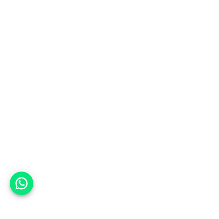
אפשר לעזור?