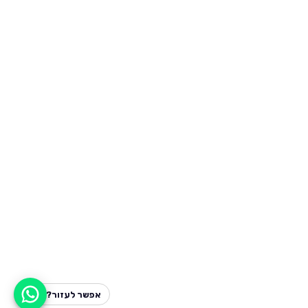
אפשר לעזור?