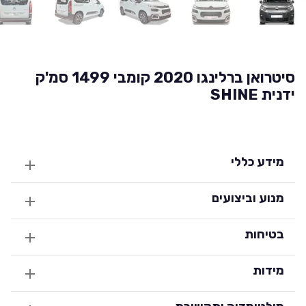
סיטרואן ברלינגו 2020 קומבי 1499 סמ'ק
ידנית SHINE
מידע כללי
מנוע וביצועים
בטיחות
מידות