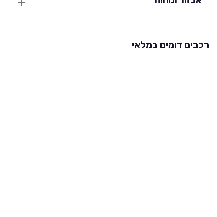
אבזור ונוחות
רכבים דומים במלאי