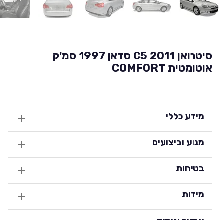
סיטרואן C5 2011 סדאן 1997 סמ'ק
אוטומטית COMFORT
מידע כללי
מנוע וביצועים
בטיחות
מידות