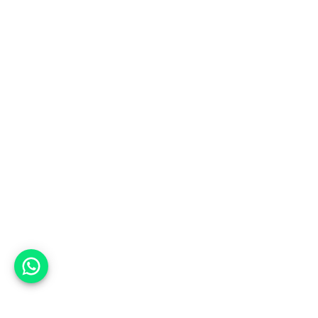
אפשר לעזור?