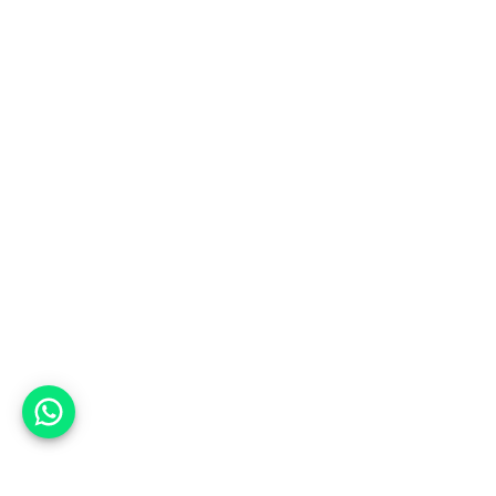
אפשר לעזור?