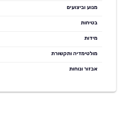
מנוע וביצועים
בטיחות
מידות
מולטימדיה ותקשורת
אבזור ונוחות