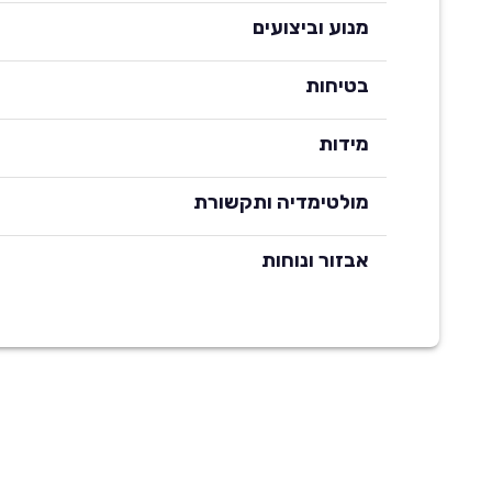
מנוע וביצועים
בטיחות
מידות
מולטימדיה ותקשורת
אבזור ונוחות