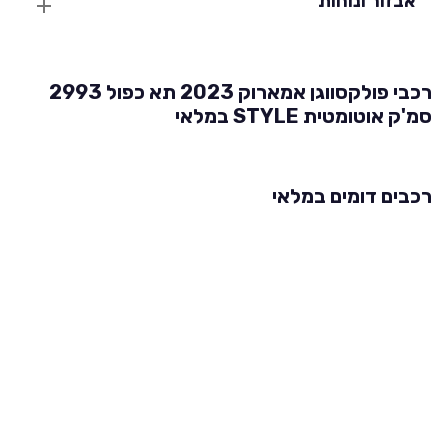
אבזור ונוחות
רכבי פולקסווגן אמארוק 2023 תא כפול 2993
סמ'ק אוטומטית STYLE במלאי
רכבים דומים במלאי