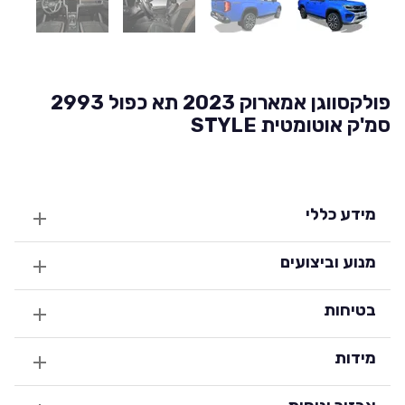
פולקסווגן אמארוק 2023 תא כפול 2993
סמ'ק אוטומטית STYLE
מידע כללי
מנוע וביצועים
בטיחות
מידות