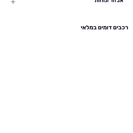
אבזור ונוחות
רכבים דומים במלאי