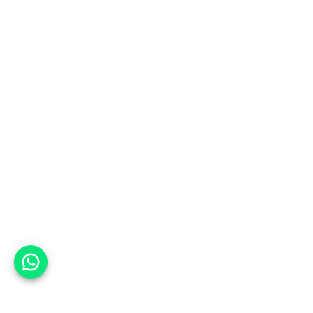
אפשר לעזור?