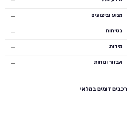
מנוע וביצועים
בטיחות
מידות
אבזור ונוחות
רכבים דומים במלאי