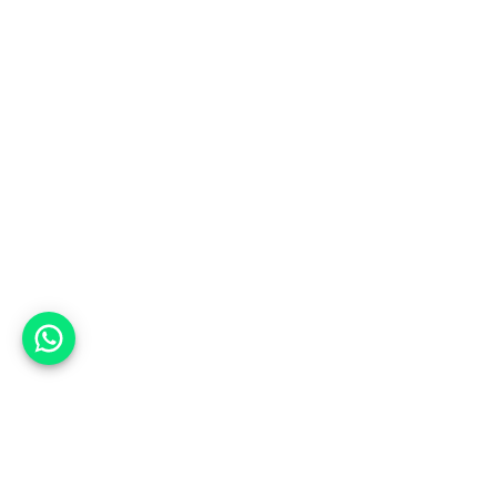
אפשר לעזור?