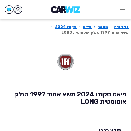
דף הבית
›
מחקר
›
פיאט
›
סקודו 2024
›
משא אחוד 1997 סמ'ק אוטומטית LONG
פיאט סקודו 2024 משא אחוד 1997 סמ'ק
אוטומטית LONG
מידע כללי