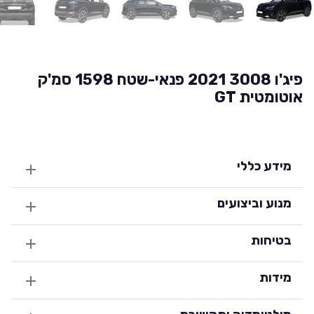
פיג'ו 3008 2021 פנאי-שטח 1598 סמ'ק
אוטומטית GT
מידע כללי
מנוע וביצועים
בטיחות
מידות