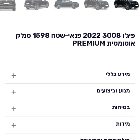
פיג'ו 3008 2022 פנאי-שטח 1598 סמ'ק
אוטומטית PREMIUM
מידע כללי
מנוע וביצועים
בטיחות
מידות