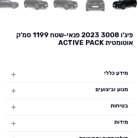
פיג'ו 3008 2023 פנאי-שטח 1199 סמ'ק
אוטומטית ACTIVE PACK
מידע כללי
מנוע וביצועים
בטיחות
מידות