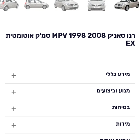
רנו סאניק 2008 MPV 1998 סמ'ק אוטומטית
EX
מידע כללי
מנוע וביצועים
בטיחות
מידות