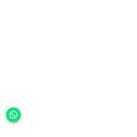
אפשר לעזור?