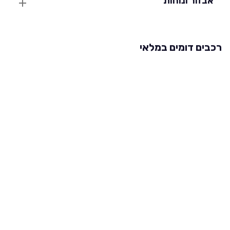
אבזור ונוחות
רכבים דומים במלאי