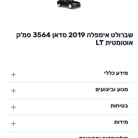
שברולט אימפלה 2019 סדאן 3564 סמ'ק
אוטומטית LT
מידע כללי
מנוע וביצועים
בטיחות
מידות