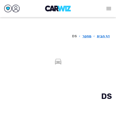
דף הבית
›
מחקר
›
DS
DS