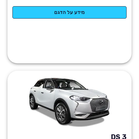
מידע על הדגם
DS 3