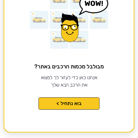
מבולבל מכמות הרכבים באתר?
אנחנו כאן כדי לעזור לך למצוא
את הרכב הבא שלך
בוא נתחיל >