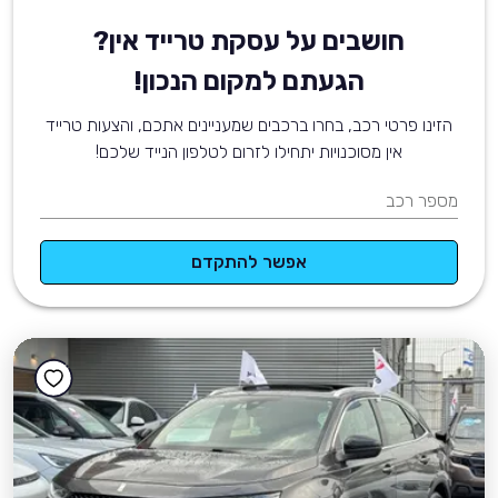
חושבים על עסקת טרייד אין?
הגעתם למקום הנכון!
הזינו פרטי רכב, בחרו ברכבים שמעניינים אתכם, והצעות טרייד
אין מסוכנויות יתחילו לזרום לטלפון הנייד שלכם!
מספר רכב
אפשר להתקדם